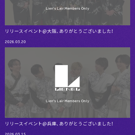
リリースイベント@大阪、ありがとうございました！
2026.03.20
リリースイベント@兵庫、ありがとうございました！
2026.03.15