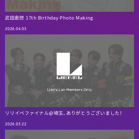
武田創世 17th Birthday Photo Making
2026.04.03
リリイベファイナル@埼玉、ありがとうございました！
2026.03.22