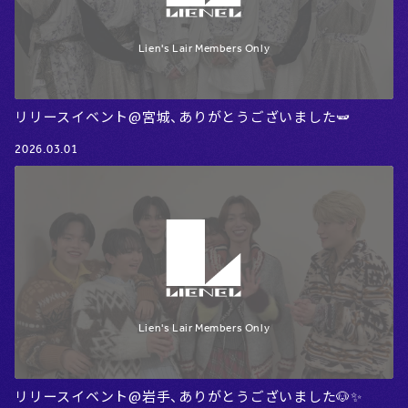
リリースイベント@宮城、ありがとうございました🫛
2026.03.01
リリースイベント@岩手、ありがとうございました🐶✨