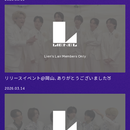
リリースイベント@岡山、ありがとうございました🍑
2026.03.14