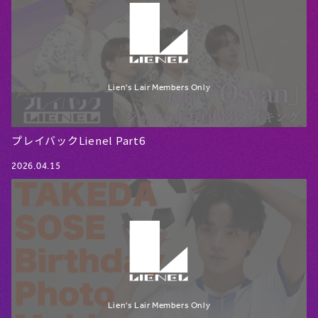
プレイバックLienel Part6
2026.04.15