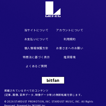
当サイトについて
アカウントについて
お支払いについて
利用規約
個人情報保護方針
お客さまへのお願い
特商法に基づく表示
推奨環境
よくあるご質問
掲載されているすべてのコンテンツ
(記事、画像、音声データ、映像データ等)の無断転載を禁じます。
© 2026 STARDUST PROMOTION, INC. STARDUST MUSIC, INC. All Rights
Reserved. Powered by
SKIYAKI Inc.