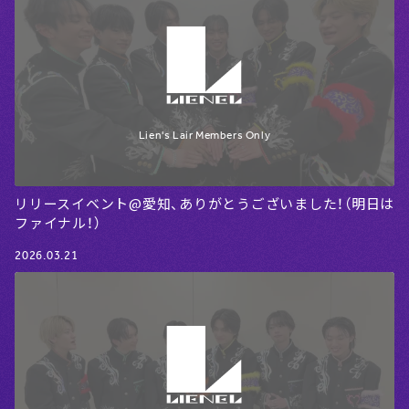
リリースイベント@愛知、ありがとうございました！（明日は
ファイナル！）
2026.03.21