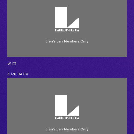
ミロ
2026.04.04