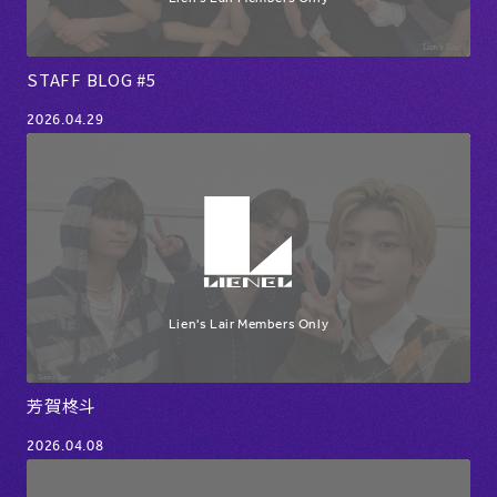
STAFF BLOG #5
2026.04.29
芳賀柊斗
2026.04.08