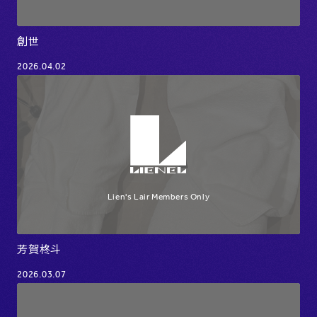
創世
2026.04.02
芳賀柊斗
2026.03.07