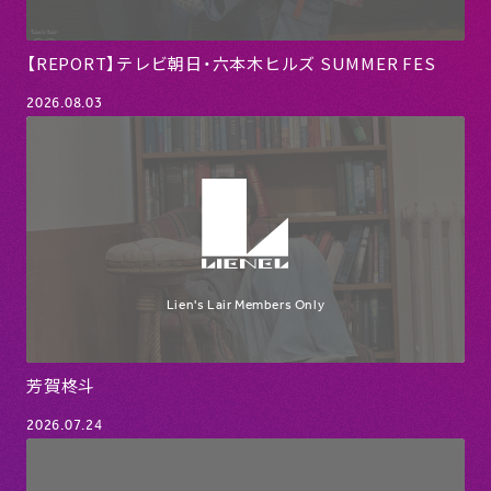
【REPORT】テレビ朝日・六本木ヒルズ SUMMER FES
2026.08.03
芳賀柊斗
2026.07.24