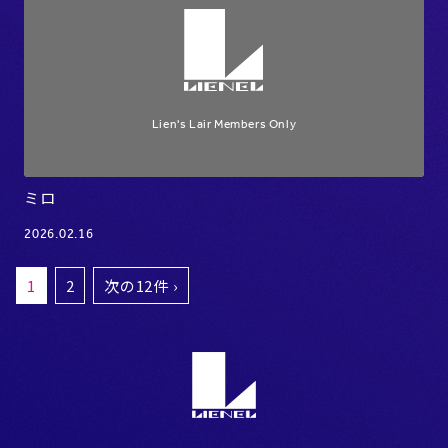
ミロ
2026.02.16
1
2
次の12件 ›