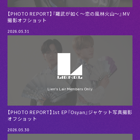
【PHOTO REPORT】『羅武が如く〜恋の風林火山〜』MV
撮影オフショット
2026.05.31
【PHOTO REPORT】1st EP『Osyan』ジャケット写真撮影
オフショット
2026.05.30