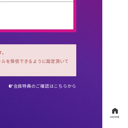
す。
メールを受信できるように設定頂いて
会員特典のご確認はこちらから
HOME