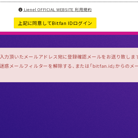
Lienel OFFICIAL WEBSITE 利用規約
上記に同意してBitfan IDログイン
ご入力頂いたメールアドレス宛に登録確認メールをお送り致しま
惑メールフィルターを解除する、または「bitfan.id」からの