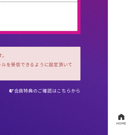
す。
メールを受信できるように設定頂いて
会員特典のご確認はこちらから
HOME