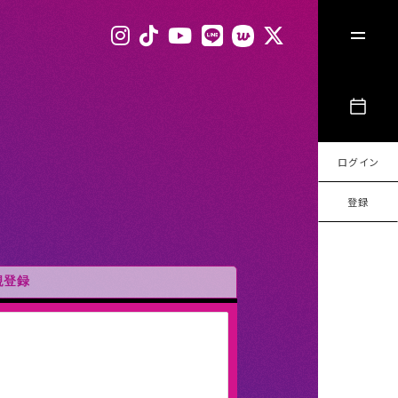
ログイン
登録
規登録