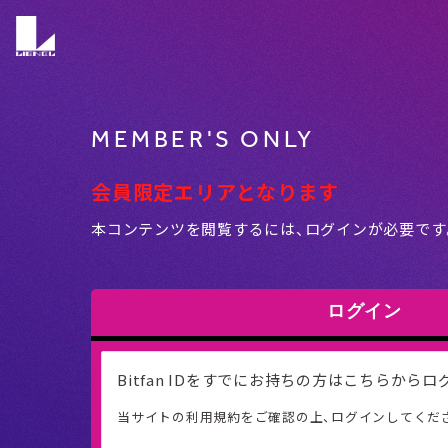
MEMBER'S ONLY
会員限定エリアとなります
本コンテンツを閲覧するには、ログインが必要です
ログイン
Bitfan IDをすでにお持ちの方はこちらから
当サイトの利用規約をご確認の上、ログインしてくだ