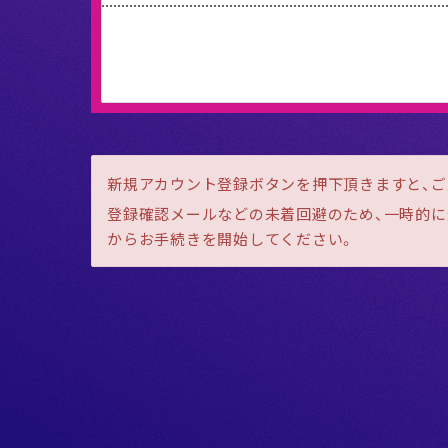
新規アカウント登録ボタンを押下頂きますと、
登録確認メールなどの未着回避のため、一時的に迷
からお手続きを開始してください。