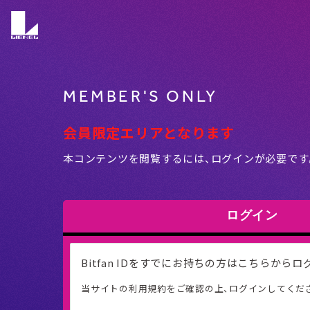
MEMBER'S ONLY
会員限定エリアとなります
本コンテンツを閲覧するには、ログインが必要です
ログイン
Bitfan IDをすでにお持ちの方はこちらから
当サイトの利用規約をご確認の上、ログインしてくだ