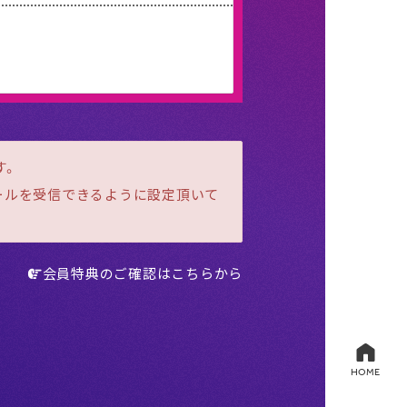
す。
メールを受信できるように設定頂いて
会員特典のご確認はこちらから
HOME