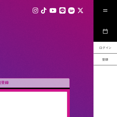
ログイン
登録
規登録