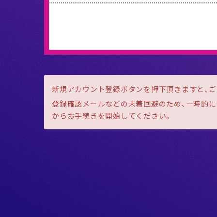
新規アカウント登録ボタンを押下頂きますと、
登録確認メールなどの未着回避のため、一時的に迷
からお手続きを開始してください。