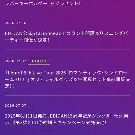
ラバーキーホルダー」をプレゼント！
2026.07.10
EBiDAN公式Stationheadアカウント開設＆リスニングパ
ーティー開催が決定！
2026.07.07
GOODS
『Lienel 6th Live Tour 2026「ロマンティック・シンドロー
ーム!!!!!!」』オフィシャルグッズ＆生写真セット事前通販決
定！！
2026.07.07
2026年8月11日発売、EBiDAN15周年記念シングル「Yes! 東
京」《第3弾》 CD予約購入キャンペーン実施決定！