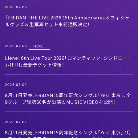
2026.07.06
『EBiDAN THE LIVE 2026 15th Anniversary』オフィシャ
ルグッズ＆生写真セット事前通販決定！
2026.07.06
TICKET
Lienel 6th Live Tour 2026「ロマンティック・シンドローー
ム!!!!!!」最新チケット情報！
2026.07.02
8月11日発売、EBiDAN15周年記念シングル「Yes! 東京」、全
9グループ総勢60名が出演のMUSIC VIDEOを公開！
2026.07.01
8月11日発売、EBiDAN15周年記念シングル「Yes! 東京」7月