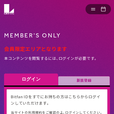
MEMBER'S ONLY
会員限定エリアとなります
本コンテンツを閲覧するには、ログインが必要です。
ログイン
新規登録
Bitfan IDをすでにお持ちの方はこちらからログイ
ンしていただけます。
当サイトの利用規約をご確認の上、ログインしてください。