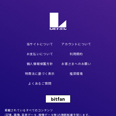
当サイトについて
アカウントについて
お支払いについて
利用規約
個人情報保護方針
お客さまへのお願い
特商法に基づく表示
推奨環境
よくあるご質問
掲載されているすべてのコンテンツ
(記事、画像、音声データ、映像データ等)の無断転載を禁じます。