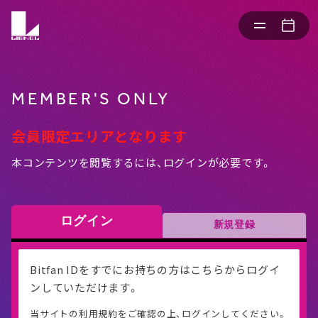
MEMBER'S ONLY
会員限定エリアとなります
本コンテンツを閲覧するには、ログインが必要です。
ログイン
新規登録
Bitfan IDをすでにお持ちの方はこちらからログイ
ンしていただけます。
当サイトの利用規約をご確認の上、ログインしてください。