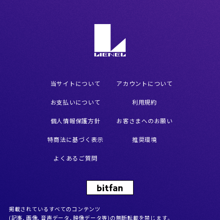
当サイトについて
アカウントについて
お支払いについて
利用規約
個人情報保護方針
お客さまへのお願い
特商法に基づく表示
推奨環境
よくあるご質問
掲載されているすべてのコンテンツ
(記事、画像、音声データ、映像データ等)の無断転載を禁じます。