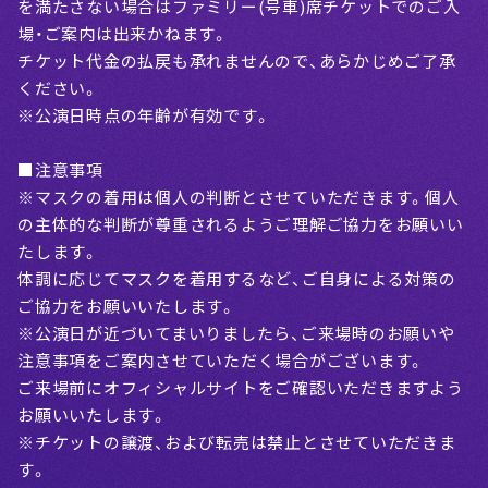
を満たさない場合はファミリー(号車)席チケットでのご入
場・ご案内は出来かねます。
チケット代金の払戻も承れませんので、あらかじめご了承
ください。
※公演日時点の年齢が有効です。
■注意事項
※マスクの着用は個人の判断とさせていただきます。個人
の主体的な判断が尊重されるようご理解ご協力をお願いい
たします。
体調に応じてマスクを着用するなど、ご自身による対策の
ご協力をお願いいたします。
※公演日が近づいてまいりましたら、ご来場時のお願いや
注意事項をご案内させていただく場合がございます。
ご来場前にオフィシャルサイトをご確認いただきますよう
お願いいたします。
※チケットの譲渡、および転売は禁止とさせていただきま
す。