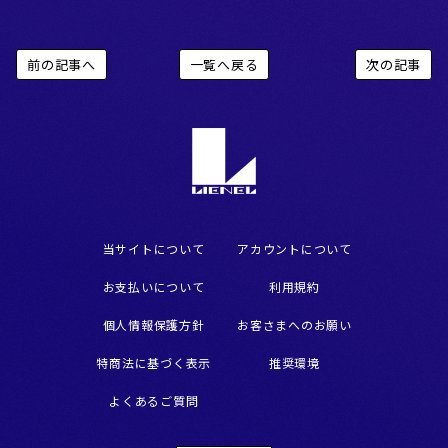
前の記事へ
一覧へ戻る
次の記事
当サイトについて
アカウントについて
お支払いについて
利用規約
個人情報保護方針
お客さまへのお願い
特商法に基づく表示
推奨環境
よくあるご質問