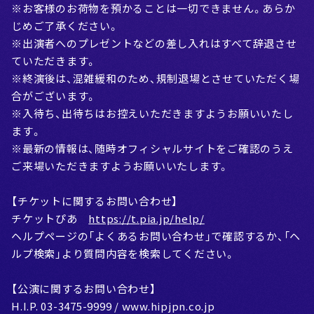
※お客様のお荷物を預かることは一切できません。あらか
じめご了承ください。
※出演者へのプレゼントなどの差し入れはすべて辞退させ
ていただきます。
※終演後は、混雑緩和のため、規制退場とさせていただく場
合がございます。
※入待ち、出待ちはお控えいただきますようお願いいたし
ます。
※最新の情報は、随時オフィシャルサイトをご確認のうえ
ご来場いただきますようお願いいたします。
【チケットに関するお問い合わせ】
チケットぴあ
https://t.pia.jp/help/
ヘルプページの「よくあるお問い合わせ」で確認するか、「ヘ
ルプ検索」より質問内容を検索してください。
【公演に関するお問い合わせ】
H.I.P. 03-3475-9999 / www.hipjpn.co.jp