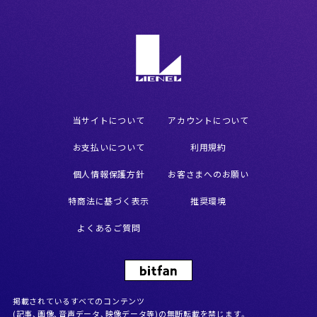
当サイトについて
アカウントについて
お支払いについて
利用規約
個人情報保護方針
お客さまへのお願い
特商法に基づく表示
推奨環境
よくあるご質問
掲載されているすべてのコンテンツ
(記事、画像、音声データ、映像データ等)の無断転載を禁じます。