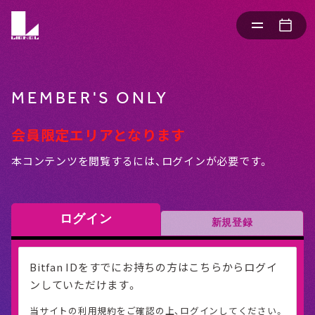
MEMBER'S ONLY
会員限定エリアとなります
本コンテンツを閲覧するには、ログインが必要です。
ログイン
新規登録
Bitfan IDをすでにお持ちの方はこちらからログイ
ンしていただけます。
当サイトの利用規約をご確認の上、ログインしてください。