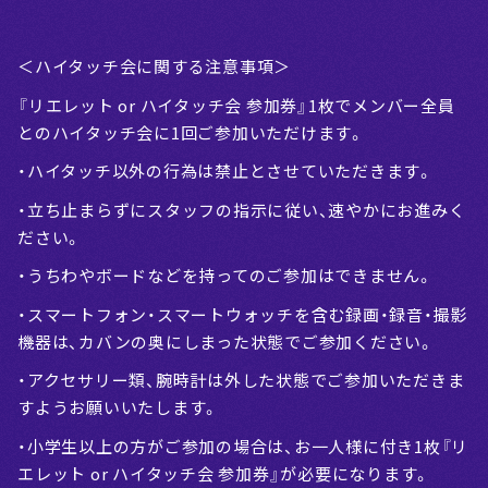
＜ハイタッチ会に関する注意事項＞
『リエレット or ハイタッチ会 参加券』1枚でメンバー全員
とのハイタッチ会に1回ご参加いただけます。
・ハイタッチ以外の行為は禁止とさせていただきます。
・立ち止まらずにスタッフの指示に従い、速やかにお進みく
ださい。
・うちわやボードなどを持ってのご参加はできません。
・スマートフォン・スマートウォッチを含む録画・録音・撮影
機器は、カバンの奥にしまった状態でご参加ください。
・アクセサリー類、腕時計は外した状態でご参加いただきま
すようお願いいたします。
・小学生以上の方がご参加の場合は、お一人様に付き1枚『リ
エレット or ハイタッチ会 参加券』が必要になります。