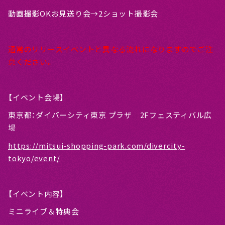
動画撮影OKお見送り会→2ショット撮影会
通常のリリースイベントと異なる流れになりますのでご注
意ください。
【イベント会場】
東京都：ダイバーシティ東京 プラザ 2Fフェスティバル広
場
https://mitsui-shopping-park.com/divercity-
tokyo/event/
【イベント内容】
ミニライブ＆特典会