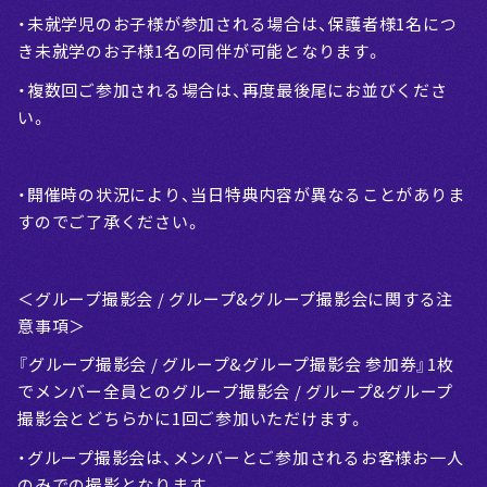
・未就学児のお子様が参加される場合は、保護者様1名につ
き未就学のお子様1名の同伴が可能となります。
・複数回ご参加される場合は、再度最後尾にお並びくださ
い。
・開催時の状況により、当日特典内容が異なることがありま
すのでご了承ください。
＜グループ撮影会 / グループ&グループ撮影会に関する注
意事項＞
『グループ撮影会 / グループ&グループ撮影会 参加券』1枚
でメンバー全員とのグループ撮影会 / グループ&グループ
撮影会とどちらかに1回ご参加いただけます。
・グループ撮影会は、メンバーとご参加されるお客様お一人
のみでの撮影となります。