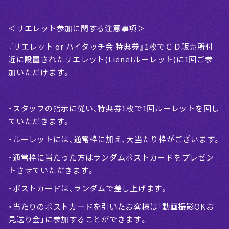
＜リエレット参加に関する注意事項＞
『リエレット or ハイタッチ会 特典券』1枚でＣＤ販売所付
近に設置されたリエレット(Lienelルーレット)に1回ご参
加いただけます。
・スタッフの指示に従い、特典券1枚で1回ルーレットを回し
ていただきます。
・ルーレットには、通常枠に加え、大当たり枠がございます。
・通常枠に当たった方はランダムポストカードをプレゼン
トさせていただきます。
・ポストカードは、ランダムで差し上げます。
・当たりのポストカードを引いたお客様は「動画撮影OKお
見送り会」に参加することができます。