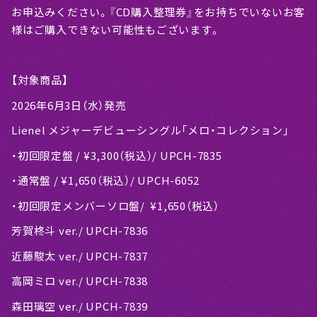
お申込みください。『CD購入整理券』をお持ちでいないお客
様はご購入できない可能性もございます。
【対象商品】
2026年6月3日（水）発売
Lienel メジャーデビューシングル「メロ・コレクション」
・初回限定盤 / ¥3,300（税込）/ UPCH-7835
・通常盤 / ¥1,650（税込）/ UPCH-6052
・初回限定メンバーソロ盤/ ¥1,650（税込）
芳賀柊斗 ver./ UPCH-7836
近藤駿太 ver./ UPCH-7837
高岡ミロ ver./ UPCH-7838
森田璃空 ver./ UPCH-7839