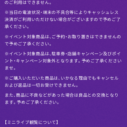
のご利用はできません。
※当日の電波状況・端末の不具合等によりキャッシュレス
決済がご利用いただけない場合がございますので予めご了
承ください。
※イベント対象商品は、ご予約・お取り置きはできませんの
で予めご了承ください。
※イベント対象商品は、駐車券・店舗キャンペーン及びポイ
ント・キャンペーン対象外となります。予めご了承ください
ませ。
※ご購入いただいた商品は、いかなる理由でもキャンセル
および返品は一切お受けできません。
また、商品に不良などがあった場合は良品との交換となり
ます。予めご了承ください。
【ミニライブ観覧について】