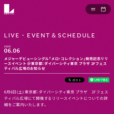
LIVE・EVENT＆SCHEDULE
2026
06.06
メジャーデビューシングル「メロ・コレクション」発売記念リリ
ースイベント ＠東京都：ダイバーシティ東京 プラザ 2Fフェス
ティバル広場のお知らせ
6月6日(土) 東京都：ダイバーシティ東京 プラザ 2Fフェス
ティバル広場にて開催するリリースイベントについての詳
細をご案内いたします。