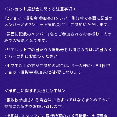
＜2ショット撮影会に関する注意事項＞
『2ショット撮影会 参加券』(メンバー別)1枚で券面に記載の
メンバーとの2ショット撮影会に1回ご参加いただけます。
・券面に記載のメンバー1名とご参加されるお客様お一人の
みでの撮影となります。
・リエレットでの当たりの撮影券をお持ちの方は、該当のメ
ンバーの列にお並びください。
・小学生以上の方がご参加の場合は、お一人様に付き1枚『2
ショット撮影会 参加券』が必要になります。
＜撮影会に関する共通注意事項＞
・複数枚参加される場合は、1枚ずつではなくまとめてのご
参加にご協力をお願い致します。
・撮影は、スタッフがお客様所有のカメラ機能付き携帯電