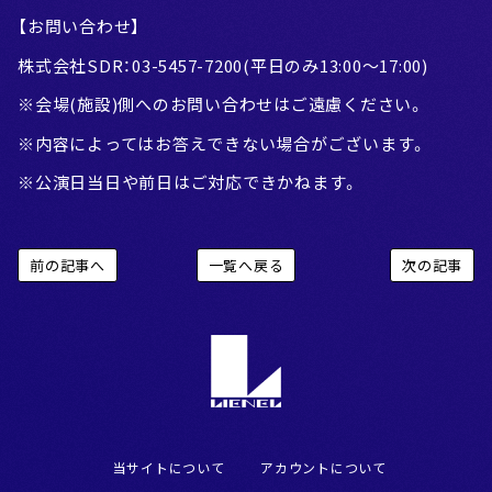
【お問い合わせ】
株式会社SDR：03-5457-7200(平日のみ13:00〜17:00)
※会場(施設)側へのお問い合わせはご遠慮ください。
※内容によってはお答えできない場合がございます。
※公演日当日や前日はご対応できかねます。
前の記事へ
一覧へ戻る
次の記事
当サイトについて
アカウントについて