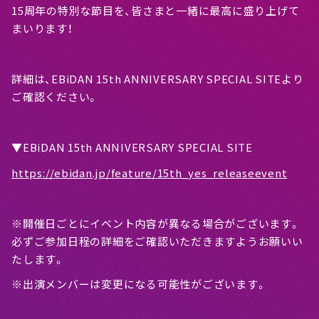
15周年の特別な節目を、皆さまと一緒に最高に盛り上げて
まいります！
詳細は、EBiDAN 15th ANNIVERSARY SPECIAL SITEより
ご確認ください。
▼EBiDAN 15th ANNIVERSARY SPECIAL SITE
https://ebidan.jp/feature/15th_yes_releaseevent
※開催日ごとにイベント内容が異なる場合がございます。
必ずご参加日程の詳細をご確認いただきますようお願いい
たします。
※出演メンバーは変更になる可能性がございます。