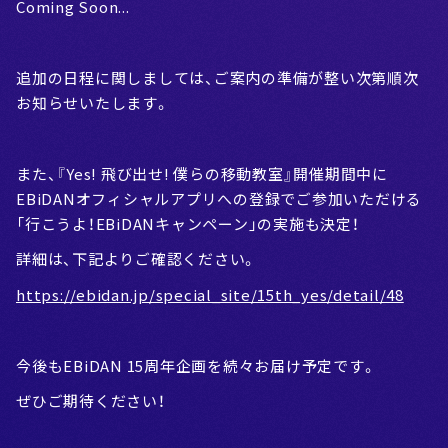
Coming Soon...
追加の日程に関しましては、ご案内の準備が整い次第順次
お知らせいたします。
また、『Yes! 飛び出せ! 僕らの移動教室』開催期間中に
EBiDANオフィシャルアプリへの登録でご参加いただける
「行こうよ！EBiDANキャンペーン」の実施も決定！
詳細は、下記よりご確認ください。
https://ebidan.jp/special_site/15th_yes/detail/48
今後もEBiDAN 15周年企画を続々お届け予定です。
ぜひご期待ください！