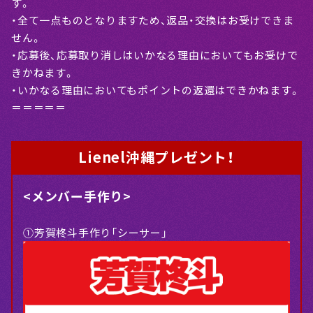
す。
・全て一点ものとなりますため、返品・交換はお受けできま
せん。
・応募後、応募取り消しはいかなる理由においてもお受けで
きかねます。
・いかなる理由においてもポイントの返還はできかねます。
＝＝＝＝＝
Lienel沖縄プレゼント！
<メンバー手作り>
①芳賀柊斗手作り「シーサー」