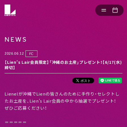
NEWS
2026.06.12
FC
【Lien’s Lair会員限定】「沖縄のお土産」プレゼント！【6/17(水)
締切】
Lienelが沖縄でLienの皆さんのために手作り・セレクトし
たお土産を、Lien’s Lair会員の中から抽選でプレゼント！
ぜひご応募ください！
＝＝＝＝＝