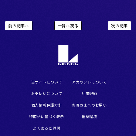
前の記事へ
一覧へ戻る
次の記事
当サイトについて
アカウントについて
お支払いについて
利用規約
個人情報保護方針
お客さまへのお願い
特商法に基づく表示
推奨環境
よくあるご質問