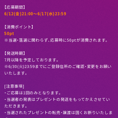
【応募期間】
6/12(金)21:00〜6/17(水)23:59
【消費ポイント】
50pt
※当選・落選に関わらず、応募時に50ptが消費されます。
【発送時期】
7月以降を予定しております。
※6/30(火)23:59までにご登録住所のご確認・変更をお願い
いたします。
[注意事項]
・ご応募は1回のみとなります。
・当選者の発表はプレゼントの発送をもってかえさせてい
ただきます。
・当選されたプレゼントの転売・譲渡は固くお断りいたしま