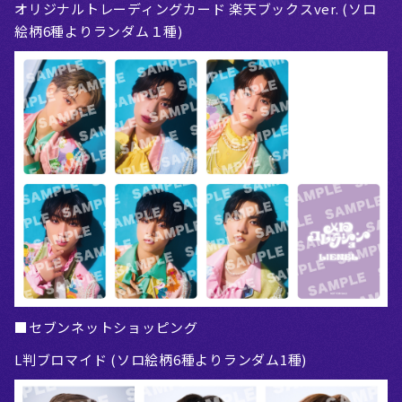
オリジナルトレーディングカード 楽天ブックスver. (ソロ
絵柄6種よりランダム１種)
■セブンネットショッピング
L判ブロマイド (ソロ絵柄6種よりランダム1種)