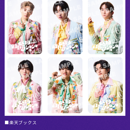
■楽天ブックス