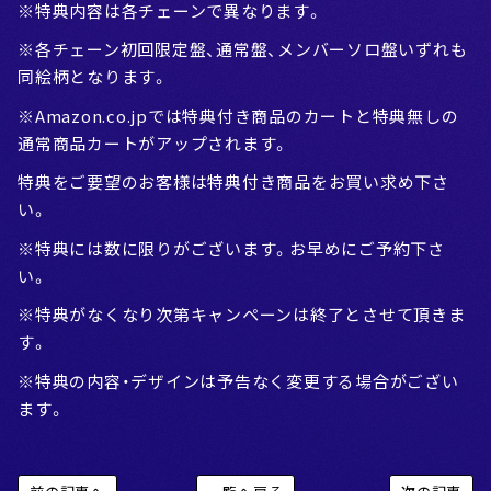
※特典内容は各チェーンで異なります。
※各チェーン初回限定盤、通常盤、メンバーソロ盤いずれも
同絵柄となります。
※Amazon.co.jpでは特典付き商品のカートと特典無しの
通常商品カートがアップされます。
特典をご要望のお客様は特典付き商品をお買い求め下さ
い。
※特典には数に限りがございます。お早めにご予約下さ
い。
※特典がなくなり次第キャンペーンは終了とさせて頂きま
す。
※特典の内容・デザインは予告なく変更する場合がござい
ます。