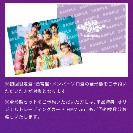
※初回限定盤・通常盤・メンバーソロ盤の全形態をご予約い
ただいた方が対象となります。
※全形態セットをご予約いただいた方には、単品特典「オリ
ジナルトレーディングカード HMV ver.」もご予約枚数分お
渡しいたします。