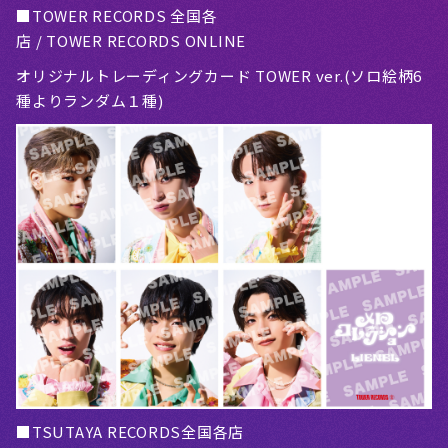
■TOWER RECORDS 全国各
店 / TOWER RECORDS ONLINE
オリジナルトレーディングカード TOWER ver.(ソロ絵柄6
種よりランダム１種)
■TSUTAYA RECORDS全国各店