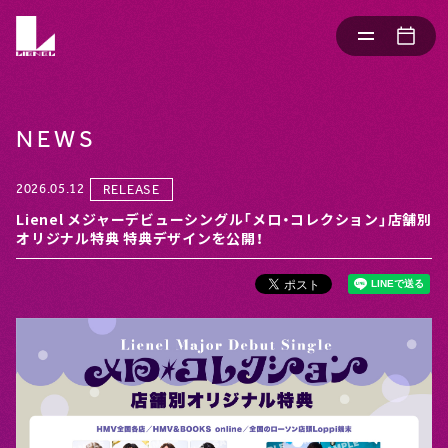
NEWS
2026.05.12
RELEASE
Lienel メジャーデビューシングル「メロ・コレクション」店舗別
オリジナル特典 特典デザインを公開！