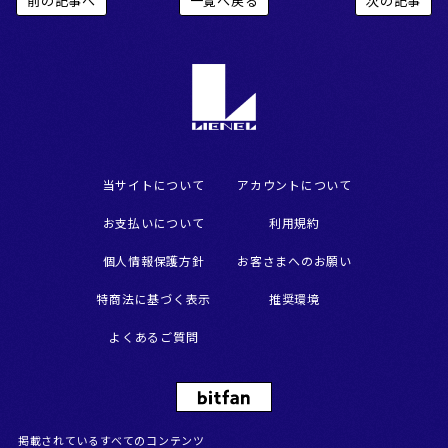
前の記事へ
一覧へ戻る
次の記事
当サイトについて
アカウントについて
お支払いについて
利用規約
個人情報保護方針
お客さまへのお願い
特商法に基づく表示
推奨環境
よくあるご質問
掲載されているすべてのコンテンツ