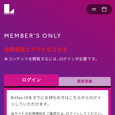
MEMBER'S ONLY
会員限定エリアとなります
本コンテンツを閲覧するには、ログインが必要です。
ログイン
新規登録
Bitfan IDをすでにお持ちの方はこちらからログイ
ンしていただけます。
当サイトの利用規約をご確認の上、ログインしてください。