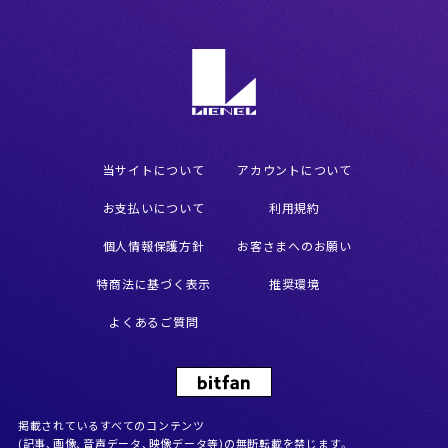
当サイトについて
アカウントについて
お支払いについて
利用規約
個人情報保護方針
お客さまへのお願い
特商法に基づく表示
推奨環境
よくあるご質問
掲載されているすべてのコンテンツ
(記事、画像、音声データ、映像データ等)の無断転載を禁じます。