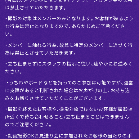
は禁止させていただきます。
・撮影の対象はメンバーのみとなります。お客様が映るよう
な行為は禁止となりますので、あらかじめご了承くださ
い。
・メンバーに触れる行為、故意に特定のメンバーに近づく行
為は禁止とさせていただきます。
・立ち止まらずにスタッフの指示に従い、速やかにお進みく
ださい。
・うちわやボードなどを持ってのご参加は可能ですが、運営
に支障があると判断された場合はお声がけの上、お持ち込
みをお断りさせていただくことがございます。
・撮影を終えたお客様や、撮影対象ではないお客様が撮影場
所近くで待ち合わせること/立ち止まることはできません
のでご注意ください。
・動画撮影OKお見送り会に参加されたお客様の当たりのポ