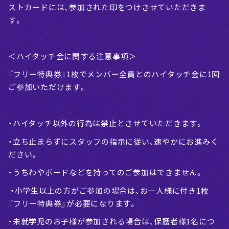
ストカードには、参加された印をつけさせていただきま
す。
＜ハイタッチ会に関する注意事項＞
『フリー特典券』1枚でメンバー全員とのハイタッチ会に1回
ご参加いただけます。
・ハイタッチ以外の行為は禁止とさせていただきます。
・立ち止まらずにスタッフの指示に従い、速やかにお進みく
ださい。
・うちわやボードなどを持ってのご参加はできません。
・小学生以上の方がご参加の場合は、お一人様に付き1枚
『フリー特典券』が必要になります。
・未就学児のお子様が参加される場合は、保護者様1名につ