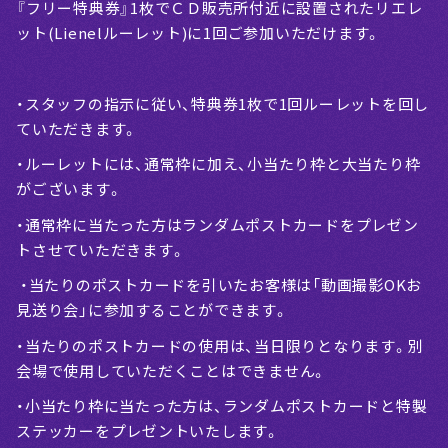
『フリー特典券』1枚でＣＤ販売所付近に設置されたリエレ
ット(Lienelルーレット)に1回ご参加いただけます。
・スタッフの指示に従い、特典券1枚で1回ルーレットを回し
ていただきます。
・ルーレットには、通常枠に加え、小当たり枠と大当たり枠
がございます。
・通常枠に当たった方はランダムポストカードをプレゼン
トさせていただきます。
・当たりのポストカードを引いたお客様は「動画撮影OKお
見送り会」に参加することができます。
・当たりのポストカードの使用は、当日限りとなります。別
会場で使用していただくことはできません。
・小当たり枠に当たった方は、ランダムポストカードと特製
ステッカーをプレゼントいたします。