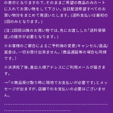
の表示となりますので、そのままご希望の商品のみカート
に入れてお買い物をして下さい。当日配送希望すべてのお
買い物分をまとめて発送いたします。(送料支払いは最初の
1回のみとなります。)
(注：2回目以降のお買い物では、先にお渡しした「送料受領
証」の提示が必要となります。)
※お客様のご都合によるご予約後の変更/キャンセル/返品/
返金は、一切お受け出来ません。（商品遅延等の場合も同様
です。）
※決済完了後、差出人様アドレスにご利用メールが届きま
す。
→「※商品受け取り時に現地でお支払いが必要です」とメッ
セージが出ますが、店舗でのお支払いの必要はございませ
ん。
-------------------------------------------------------------
---------------------------------------