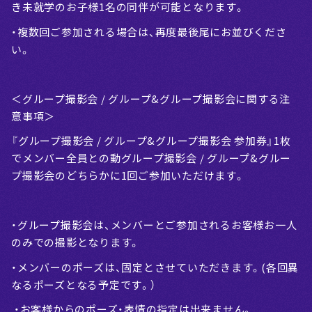
き未就学のお子様1名の同伴が可能となります。
・複数回ご参加される場合は、再度最後尾にお並びくださ
い。
＜グループ撮影会 / グループ&グループ撮影会に関する注
意事項＞
『グループ撮影会 / グループ&グループ撮影会 参加券』1枚
でメンバー全員との動グループ撮影会 / グループ&グルー
プ撮影会のどちらかに1回ご参加いただけます。
・グループ撮影会は、メンバーとご参加されるお客様お一人
のみでの撮影となります。
・メンバーのポーズは、固定とさせていただきます。(各回異
なるポーズとなる予定です。）
・お客様からのポーズ・表情の指定は出来ません。