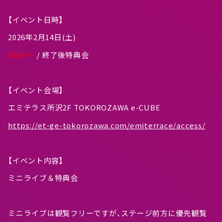
【イベント日時】
2026年2月14日(土)
14:00〜
/ 終了後特典会
【イベント会場】
エミテラス所沢2F TOKOROZAWA e-CUBE
https://et-ge-tokorozawa.com/emiterrace/access/
【イベント内容】
ミニライブ＆特典会
ミニライブは観覧フリーですが、ステージ前方に優先観覧