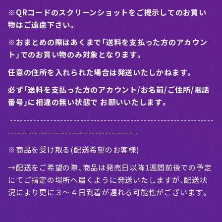
※QRコードのスクリーンショットをご提示してのお買い
物はご遠慮下さい。
※おまとめの際はあくまで「送料を支払った方のアカウン
ト」でのお買い物のみ対象となります。
任意の住所を入れられた場合は発送いたしかねます。
必ず「送料を支払った方のアカウント/お名前/ご住所/電話
番号」に相違の無い状態で お願いいたします。
-------------------------------------------------------------
---------------------------------------
※商品を受け取る(配送希望のお客様)
→配送をご希望の際、商品は発売日以降1週間前後での予定
にてご指定の場所へ届くように発送いたしますが、配送状
況により更に３〜４日到着が遅れる可能性がございます。